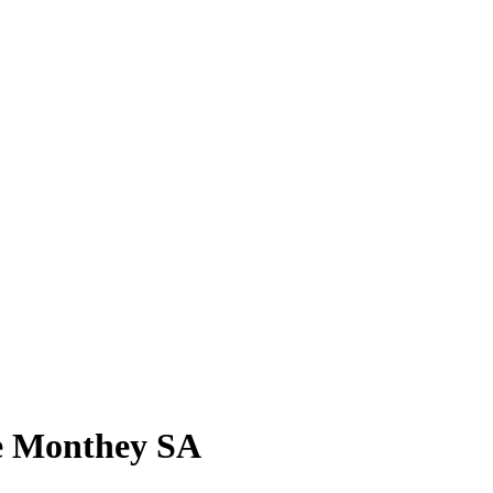
de Monthey SA