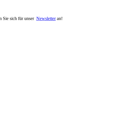
n Sie sich für unser
Newsletter
an!