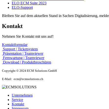
ELO ECM Suite 2023
ELO-Support
Bleiben Sie auf dem aktuellen Stand in Sachen Digitalisierung, melde
Kontakt
Nehmen Sie Kontakt mit uns auf!
Kontaktformular
Support | Ticketsystem
Präsentation | Teamviewer
Fernwartung | Teamviewer
Download | Produktbroschüren
Copyright © 2024 ECM Solutions GmbH
E-Mail: ecm@ecmsolutions.ch
Unternehmen
Service
Kontakt
Impressum