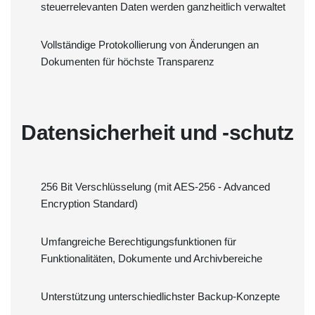
steuerrelevanten Daten werden ganzheitlich verwaltet
Vollständige Protokollierung von Änderungen an
Dokumenten für höchste Transparenz
Datensicherheit und -schutz
256 Bit Verschlüsselung (mit AES-256 - Advanced
Encryption Standard)
Umfangreiche Berechtigungsfunktionen für
Funktionalitäten, Dokumente und Archivbereiche
Unterstützung unterschiedlichster Backup-Konzepte