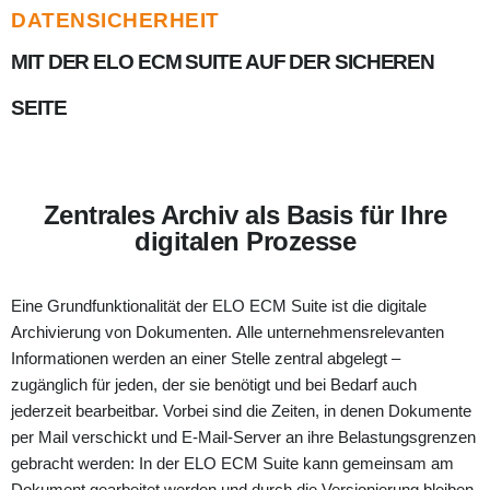
DATENSICHERHEIT
MIT DER ELO ECM SUITE AUF DER SICHEREN
SEITE
Zentrales Archiv als Basis für Ihre
digitalen Prozesse
Eine Grundfunktionalität der ELO ECM Suite ist die digitale
Archivierung von Dokumenten. Alle unternehmensrelevanten
Informationen werden an einer Stelle zentral abgelegt –
zugänglich für jeden, der sie benötigt und bei Bedarf auch
jederzeit bearbeitbar. Vorbei sind die Zeiten, in denen Dokumente
per Mail verschickt und E-Mail-Server an ihre Belastungsgrenzen
gebracht werden: In der ELO ECM Suite kann gemeinsam am
Dokument gearbeitet werden und durch die Versionierung bleiben