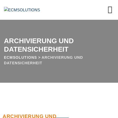
ARCHIVIERUNG UND
DATENSICHERHEIT
ECMSOLUTIONS
>
ARCHIVIERUNG UND
DATENSICHERHEIT
ARCHIVIERUNG UND