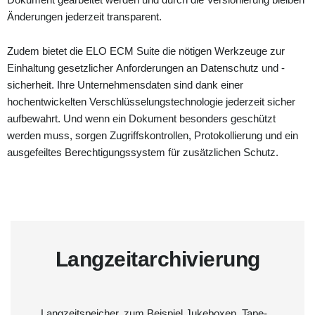
Änderungen jederzeit transparent.
Zudem bietet die ELO ECM Suite die nötigen Werkzeuge zur
Einhaltung gesetzlicher Anforderungen an Datenschutz und -
sicherheit. Ihre Unternehmensdaten sind dank einer
hochentwickelten Verschlüsselungstechnologie jederzeit sicher
aufbewahrt. Und wenn ein Dokument besonders geschützt
werden muss, sorgen Zugriffskontrollen, Protokollierung und ein
ausgefeiltes Berechtigungssystem für zusätzlichen Schutz.
Langzeitarchivierung
Langzeitspeicher, zum Beispiel Jukeboxen, Tape-