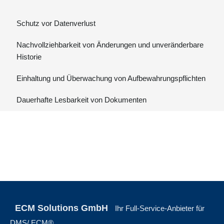
Schutz vor Datenverlust
Nachvollziehbarkeit von Änderungen und unveränderbare
Historie
Einhaltung und Überwachung von Aufbewahrungspflichten
Dauerhafte Lesbarkeit von Dokumenten
ECM Solutions GmbH
Ihr Full-Service-Anbieter für
DMS/ ECM®