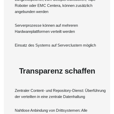
Roboter oder EMC Centera, können zusätzlich
angebunden werden
Serverprozesse können auf mehreren
Hardwareplattformen verteilt werden
Einsatz des Systems auf Serverclustern möglich
Transparenz schaffen
Zentraler Content- und Repository-Dienst: Überführung
der verteilten in eine zentrale Datenhaltung
Nahtlose Anbindung von Drittsystemen: Alle