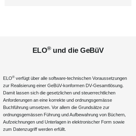
®
ELO
und die GeBüV
®
ELO
verfügt über alle software-technischen Voraussetzungen
zur Realisierung einer GeBüV-konformen DV-Gesamtlösung.
Damit lassen sich die gesetzlichen und steuerrechtlichen
Anforderungen an eine korrekte und ordnungsgemässe
Buchführung umsetzen. Vor allem die Grundsätze zur
ordnungsgemässen Führung und Aufbewahrung von Büchern,
Aufzeichnungen und Unterlagen in elektronischer Form sowie
zum Datenzugriff werden erfüllt.