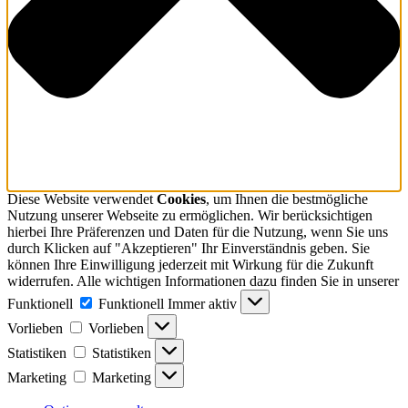
Diese Website verwendet
Cookies
, um Ihnen die bestmögliche
Nutzung unserer Webseite zu ermöglichen. Wir berücksichtigen
hierbei Ihre Präferenzen und Daten für die Nutzung, wenn Sie uns
durch Klicken auf "Akzeptieren" Ihr Einverständnis geben. Sie
können Ihre Einwilligung jederzeit mit Wirkung für die Zukunft
widerrufen. Alle wichtigen Informationen dazu finden Sie in unserer
Funktionell
Funktionell
Immer aktiv
Vorlieben
Vorlieben
Statistiken
Statistiken
Marketing
Marketing