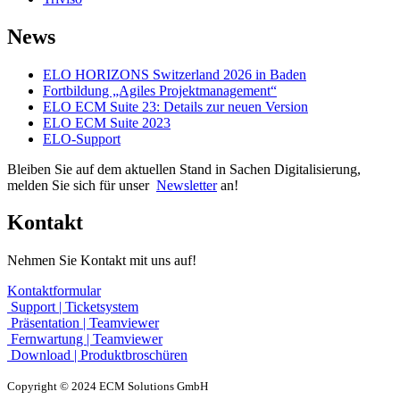
News
ELO HORIZONS Switzerland 2026 in Baden
Fortbildung „Agiles Projektmanagement“
ELO ECM Suite 23: Details zur neuen Version
ELO ECM Suite 2023
ELO-Support
Bleiben Sie auf dem aktuellen Stand in Sachen Digitalisierung,
melden Sie sich für unser
Newsletter
an!
Kontakt
Nehmen Sie Kontakt mit uns auf!
Kontaktformular
Support | Ticketsystem
Präsentation | Teamviewer
Fernwartung | Teamviewer
Download | Produktbroschüren
Copyright © 2024 ECM Solutions GmbH