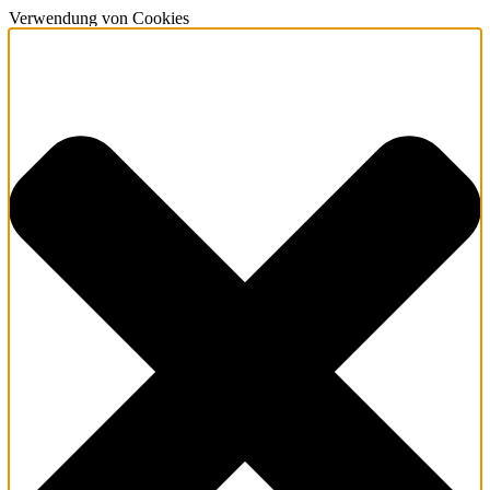
Verwendung von Cookies