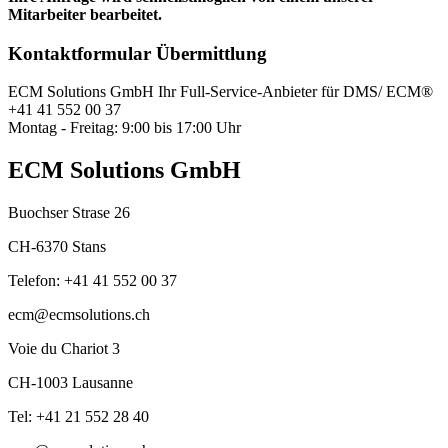
Mitarbeiter bearbeitet.
Kontaktformular Übermittlung
ECM Solutions GmbH
Ihr Full-Service-Anbieter für DMS/ ECM®
+41 41 552 00 37
Montag - Freitag: 9:00 bis 17:00 Uhr
ECM Solutions GmbH
Buochser Strase 26
CH-6370 Stans
Telefon: +41 41 552 00 37
ecm@ecmsolutions.ch
Voie du Chariot 3
CH-1003 Lausanne
Tel: +41 21 552 28 40