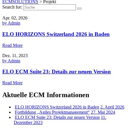
ECMSOLUTIONS
>
Projekt
Search for:
Apr. 02, 2026
by Admin
ELO HORIZONS Switzerland 2026 in Baden
Read More
Dez. 11, 2023
by Admin
ELO ECM Suite 23: Details zur neuen Version
Read More
Aktuelle ECM Informationen
ELO HORIZONS Switzerland 2026 in Baden
2. April 2026
Fortbildung „Agiles Projektmanagement“
27. Mai 2024
ELO ECM Suite 23: Details zur neuen Version
11.
Dezember 2023