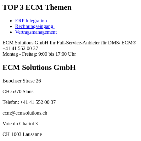
TOP 3 ECM Themen
ERP Integration
Rechnungseingang
Vertragsmanagement
ECM Solutions GmbH
Ihr Full-Service-Anbieter für DMS/ ECM®
+41 41 552 00 37
Montag - Freitag: 9:00 bis 17:00 Uhr
ECM Solutions GmbH
Buochser Strase 26
CH-6370 Stans
Telefon: +41 41 552 00 37
ecm@ecmsolutions.ch
Voie du Chariot 3
CH-1003 Lausanne