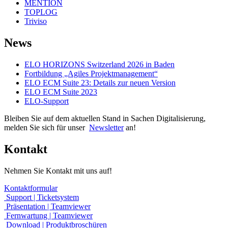
MENTION
TOPLOG
Triviso
News
ELO HORIZONS Switzerland 2026 in Baden
Fortbildung „Agiles Projektmanagement“
ELO ECM Suite 23: Details zur neuen Version
ELO ECM Suite 2023
ELO-Support
Bleiben Sie auf dem aktuellen Stand in Sachen Digitalisierung,
melden Sie sich für unser
Newsletter
an!
Kontakt
Nehmen Sie Kontakt mit uns auf!
Kontaktformular
Support | Ticketsystem
Präsentation | Teamviewer
Fernwartung | Teamviewer
Download | Produktbroschüren